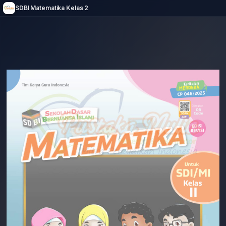
SDBI Matematika Kelas 2